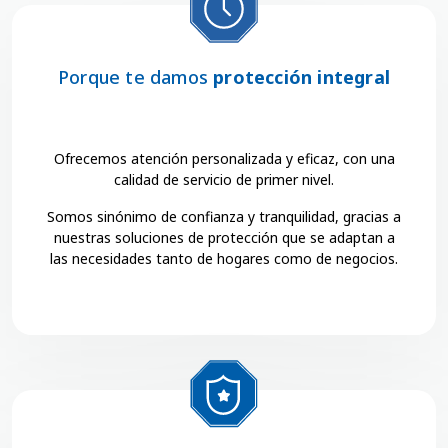
Porque te damos
protección integral
Ofrecemos atención personalizada y eficaz, con una
calidad de servicio de primer nivel.
Somos sinónimo de confianza y tranquilidad, gracias a
nuestras soluciones de protección que se adaptan a
las necesidades tanto de hogares como de negocios.