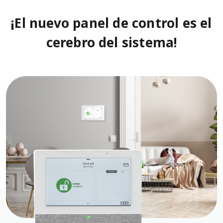
¡El nuevo panel de control es el
cerebro del sistema!