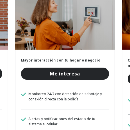
Mayor interacción con tu hogar o negocio
C
n
Me interesa
Monitoreo 24/7 con detección de sabotaje y
conexión directa con la policía.
Alertas y notificaciones del estado de tu
sistema al celular.