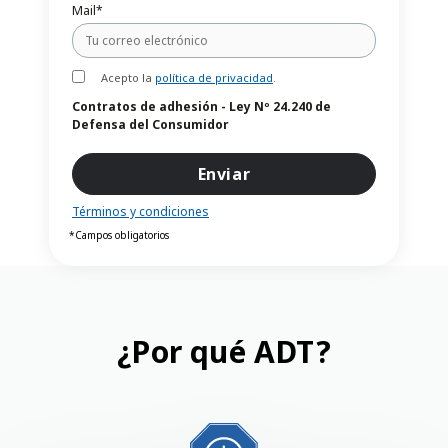
Mail*
Acepto la
política de privacidad
.
Contratos de adhesión - Ley Nº 24.240 de
Defensa del Consumidor
Términos y condiciones
*Campos obligatorios
¿Por qué ADT?