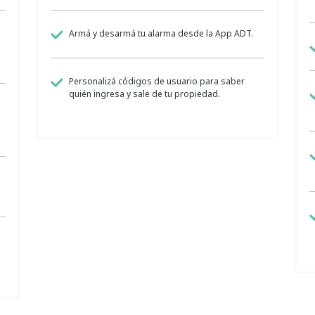
Armá y desarmá tu alarma desde la App ADT.
o
Personalizá códigos de usuario para saber
quién ingresa y sale de tu propiedad.