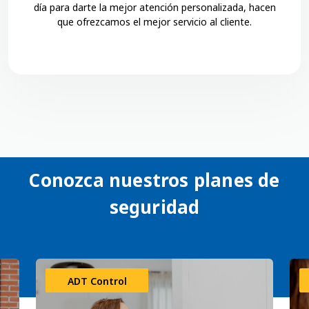
día para darte la mejor atención personalizada, hacen
que ofrezcamos el mejor servicio al cliente.
Conozca nuestros planes de
seguridad
ADT Control