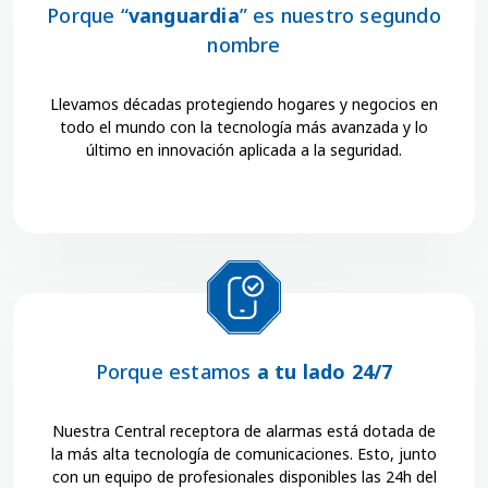
Porque “
vanguardia
” es nuestro segundo
nombre
Llevamos décadas protegiendo hogares y negocios en
todo el mundo con la tecnología más avanzada y lo
último en innovación aplicada a la seguridad.
Porque estamos
a tu lado 24/7
Nuestra Central receptora de alarmas está dotada de
la más alta tecnología de comunicaciones. Esto, junto
con un equipo de profesionales disponibles las 24h del