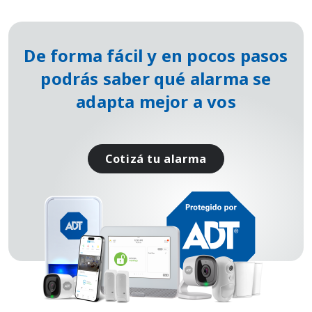
De forma fácil y en pocos pasos
podrás saber qué alarma se
adapta mejor a vos
Cotizá tu alarma