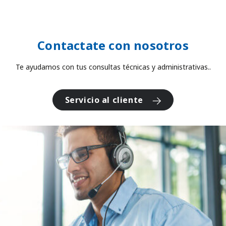
Contactate con nosotros
Te ayudamos con tus consultas técnicas y administrativas..
Servicio al cliente