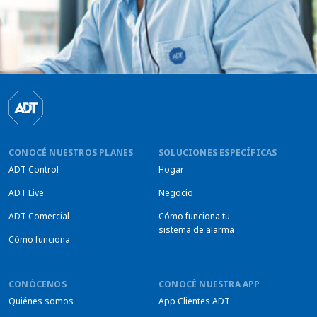
CONOCÉ NUESTROS PLANES
SOLUCIONES ESPECÍFICAS
ADT Control
Hogar
ADT Live
Negocio
ADT Comercial
Cómo funciona tu
sistema de alarma
Cómo funciona
CONÓCENOS
CONOCÉ NUESTRA APP
Quiénes somos
App Clientes ADT