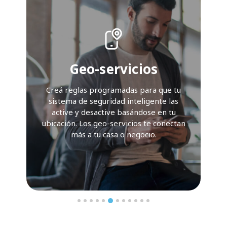
Geo-servicios
Creá reglas programadas para que tu
sistema de seguridad inteligente las
active y desactive basándose en tu
ubicación. Los geo-servicios te conectan
más a tu casa o negocio.