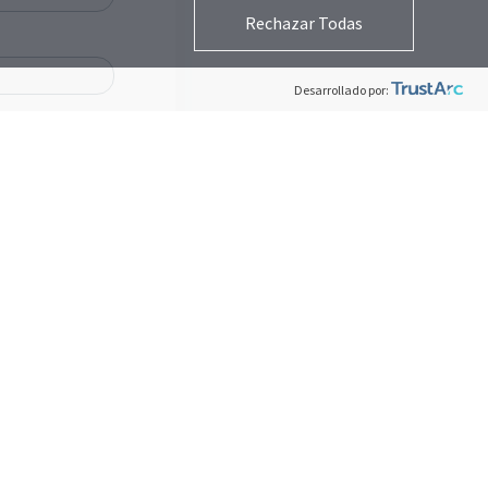
Rechazar Todas
Desarrollado por: