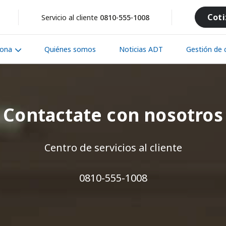
Coti
Servicio al cliente
0810-555-1008
iona
Quiénes somos
Noticias ADT
Gestión de c
Contactate con nosotros
Centro de servicios al cliente
0810-555-1008