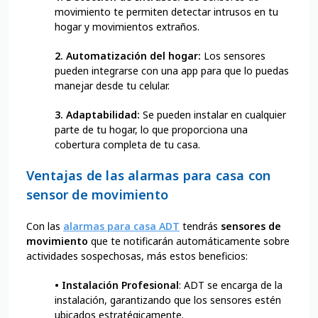
movimiento te permiten detectar intrusos en tu
hogar y movimientos extraños.
2. Automatización del hogar:
Los sensores
pueden integrarse con una app para que lo puedas
manejar desde tu celular.
3. Adaptabilidad:
Se pueden instalar en cualquier
parte de tu hogar, lo que proporciona una
cobertura completa de tu casa.
Ventajas de las alarmas para casa con
sensor de movimiento
Con las
alarmas para casa ADT
tendrás
sensores de
movimiento
que te notificarán automáticamente sobre
actividades sospechosas, más estos beneficios:
•
Instalación Profesional
: ADT se encarga de la
instalación, garantizando que los sensores estén
ubicados estratégicamente.