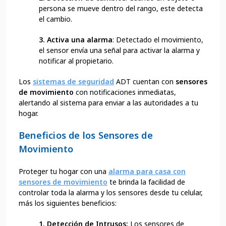
persona se mueve dentro del rango, este detecta
el cambio.
3. Activa una alarma
: Detectado el movimiento,
el sensor envía una señal para activar la alarma y
notificar al propietario.
Los
sistemas de seguridad
ADT cuentan con
sensores
de movimiento
con notificaciones inmediatas,
alertando al sistema para enviar a las autoridades a tu
hogar.
Beneficios de los Sensores de
Movimiento
Proteger tu hogar con una
alarma para casa con
sensores de movimiento
te brinda la facilidad de
controlar toda la alarma y los sensores desde tu celular,
más los siguientes beneficios:
1. Detección de Intrusos:
Los sensores de