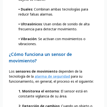
•
Duales
: Combinan ambas tecnologías para
reducir falsas alarmas.
•
Ultrasónicos
: Usan ondas de sonido de alta
frecuencia para detectar movimiento.
•
Vibración
: Se activan con movimientos o
vibraciones.
¿Cómo funciona un sensor de
movimiento?
Los
sensores de movimiento
dependen de la
tecnología de la
alarma de seguridad
para su
funcionamiento, en general, el proceso es el siguiente:
1. Monitorea el entorno
: El sensor está en
constante vigilancia de su área.
2. Detección de cambios
: Cuando un objeto o