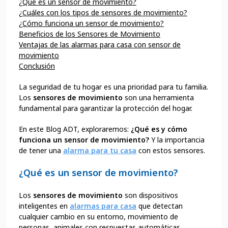
¿Qué es un sensor de movimiento?
¿Cuáles con los tipos de sensores de movimiento?
¿Cómo funciona un sensor de movimiento?
Beneficios de los Sensores de Movimiento
Ventajas de las alarmas para casa con sensor de
movimiento
Conclusión
La seguridad de tu hogar es una prioridad para tu familia.
Los
sensores de movimiento
son una herramienta
fundamental para garantizar la protección del hogar.
En este Blog ADT, exploraremos:
¿Qué es y cómo
funciona un sensor de movimiento?
Y la importancia
de tener una
alarma para tu casa
con estos sensores.
¿Qué es un sensor de movimiento?
Los
sensores de movimiento
son dispositivos
inteligentes en
alarmas para casa
que detectan
cualquier cambio en su entorno, movimiento de
personas, animales con respuestas automáticas.