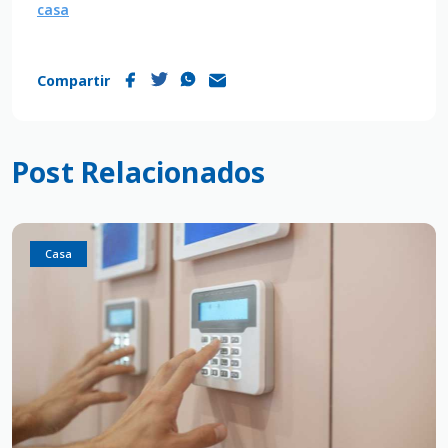
casa
Compartir
Post Relacionados
Casa