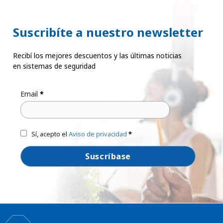
Suscribíte a nuestro newsletter
Recibí los mejores descuentos y las últimas noticias
en sistemas de seguridad
Email
*
Sí, acepto el
Aviso de privacidad
*