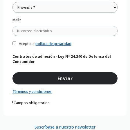
Mail*
Acepto la
política de privacidad
.
Contratos de adhesión - Ley Nº 24.240 de Defensa del
Consumidor
Términos y condiciones
*Campos obligatorios
Suscríbase a nuestro newsletter