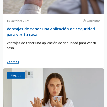
16 October 2025
4 minutos
Ventajas de tener una aplicación de seguridad
para ver tu casa
Ventajas de tener una aplicación de seguridad para ver tu
casa
Ver más
Negocio