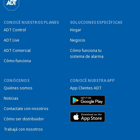
CONOCÉ NUESTROS PLANES
SOLUCIONES ESPECÍFICAS
ADT Control
Hogar
ADT Live
Negocio
ADT Comercial
Cómo funciona tu
sistema de alarma
Cómo funciona
CONÓCENOS
CONOCÉ NUESTRA APP
Quiénes somos
App Clientes ADT
Noticias
Contactate con nosotros
Cómo ser distribuidor
Trabajá con nosotros