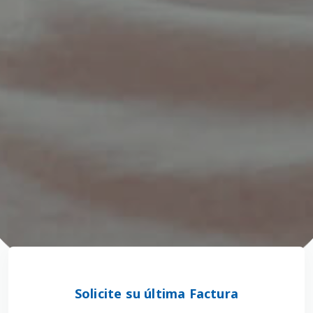
Solicite su última Factura