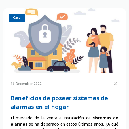
Casa
16 December 2022
Beneficios de poseer sistemas de
alarmas en el hogar
El mercado de la venta e instalación de
sistemas de
alarmas
se ha disparado en estos últimos años. ¿A qué