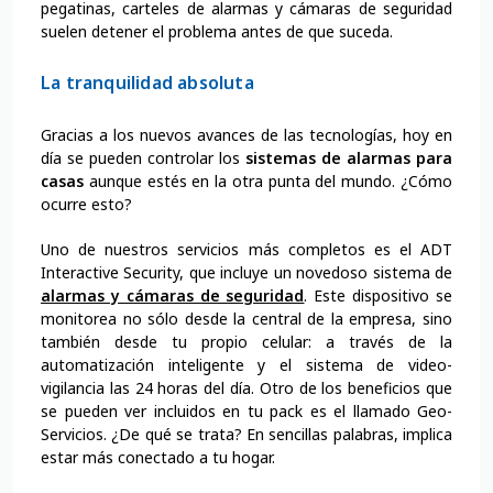
pegatinas, carteles de alarmas y cámaras de seguridad
suelen detener el problema antes de que suceda.
La tranquilidad absoluta
Gracias a los nuevos avances de las tecnologías, hoy en
día se pueden controlar los
sistemas de alarmas para
casas
aunque estés en la otra punta del mundo. ¿Cómo
ocurre esto?
Uno de nuestros servicios más completos es el ADT
Interactive Security, que incluye un novedoso sistema de
alarmas y cámaras de seguridad
. Este dispositivo se
monitorea no sólo desde la central de la empresa, sino
también desde tu propio celular: a través de la
automatización inteligente y el sistema de video-
vigilancia las 24 horas del día. Otro de los beneficios que
se pueden ver incluidos en tu pack es el llamado Geo-
Servicios. ¿De qué se trata? En sencillas palabras, implica
estar más conectado a tu hogar.