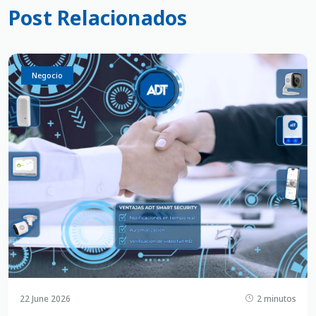
Post Relacionados
Negocio
22 June 2026
2 minutos