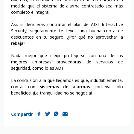
medida que el sistema de alarma contratado sea más
completo e integral.
Así, si decidieras contratar el plan de ADT Interactive
Security, seguramente te lleves una buena cuota de
descuentos en tu seguro. ¿Por qué no aprovechar la
rebaja?
Nada mejor que elegir protegerse con una de las
mejores empresas proveedoras de servicios de
seguridad, como lo es ADT.
La conclusión a la que llegamos es que, indudablemente,
contar con
sistemas de alarmas
conlleva sólo
beneficios. ¡La tranquilidad no se negocia!
Compartir