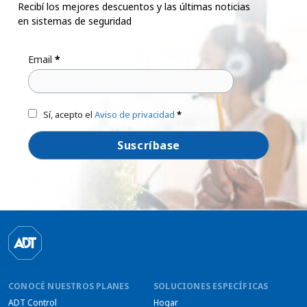
Recibí los mejores descuentos y las últimas noticias
en sistemas de seguridad
Email
*
Sí, acepto el
Aviso de privacidad
*
CONOCÉ NUESTROS PLANES
SOLUCIONES ESPECÍFICAS
ADT Control
Hogar