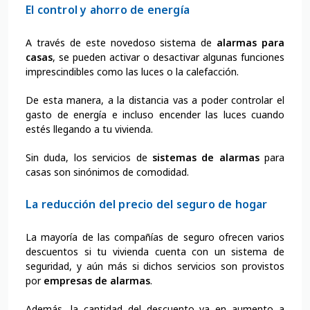
El control y ahorro de energía
A través de este novedoso sistema de
alarmas para
casas
, se pueden activar o desactivar algunas funciones
imprescindibles como las luces o la calefacción.
De esta manera, a la distancia vas a poder controlar el
gasto de energía e incluso encender las luces cuando
estés llegando a tu vivienda.
Sin duda, los servicios de
sistemas de alarmas
para
casas son sinónimos de comodidad.
La reducción del precio del seguro de hogar
La mayoría de las compañías de seguro ofrecen varios
descuentos si tu vivienda cuenta con un sistema de
seguridad, y aún más si dichos servicios son provistos
por
empresas de alarmas
.
Además, la cantidad del descuento va en aumento a