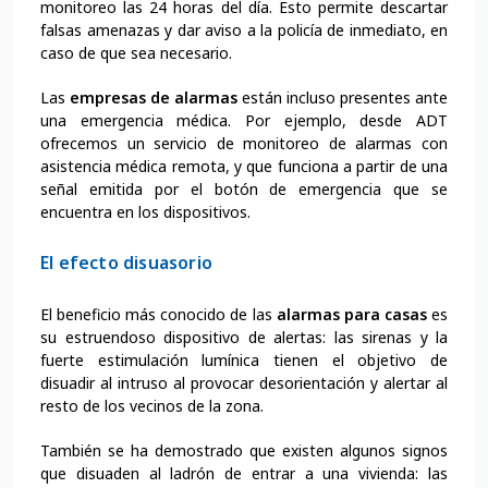
monitoreo las 24 horas del día. Esto permite descartar
falsas amenazas y dar aviso a la policía de inmediato, en
caso de que sea necesario.
Las
empresas de alarmas
están incluso presentes ante
una emergencia médica. Por ejemplo, desde ADT
ofrecemos un servicio de monitoreo de alarmas con
asistencia médica remota, y que funciona a partir de una
señal emitida por el botón de emergencia que se
encuentra en los dispositivos.
El efecto disuasorio
El beneficio más conocido de las
alarmas para casas
es
su estruendoso dispositivo de alertas: las sirenas y la
fuerte estimulación lumínica tienen el objetivo de
disuadir al intruso al provocar desorientación y alertar al
resto de los vecinos de la zona.
También se ha demostrado que existen algunos signos
que disuaden al ladrón de entrar a una vivienda: las