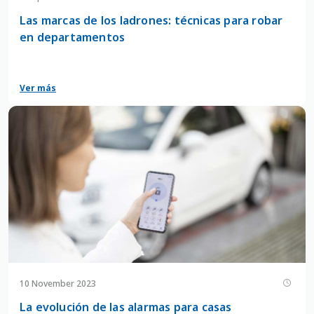
Las marcas de los ladrones: técnicas para robar
en departamentos
Ver más
10 November 2023
La evolución de las alarmas para casas