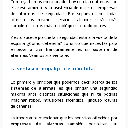
Como ya hemos mencionado, hoy en día contamos con
el asesoramiento y la asistencia de miles de
empresas
de alarmas
de seguridad. Por supuesto, no todas
ofrecen los mismos servicios: algunos serán más
completos, otros más tecnológicos o tradicionales.
Y esto sucede porque la inseguridad está a la vuelta de la
esquina. ¿Cómo detenerla? Lo único que necesitás para
empezar a vivir tranquilamente es un
sistema de
alarmas
. Veamos sus ventajas.
La ventaja principal: protección total
Lo primero y principal que podemos decir acerca de los
sistemas de alarmas
, es que brindar una seguridad
máxima ante distintas situaciones que ni te podrías
imaginar: robos, intrusiones, incendios… ¡incluso roturas
de cañerías!
Es importante mencionar que los servicios ofrecidos por
empresas de alarmas
también posibilitan un