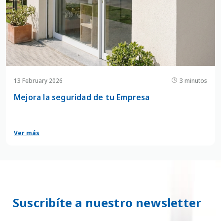
13 February 2026
3 minutos
Mejora la seguridad de tu Empresa
Ver más
Suscribíte a nuestro newsletter