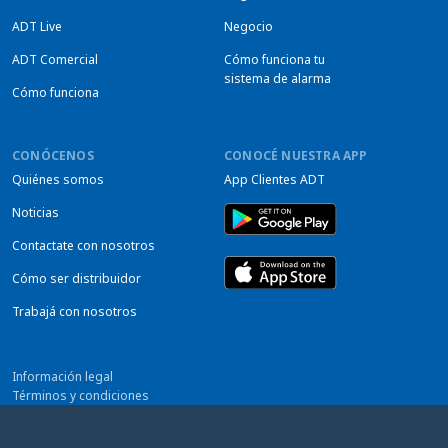
ADT Live
Negocio
ADT Comercial
Cómo funciona tu
sistema de alarma
Cómo funciona
CONÓCENOS
CONOCÉ NUESTRA APP
Quiénes somos
App Clientes ADT
Noticias
Contactate con nosotros
Cómo ser distribuidor
Trabajá con nosotros
Información legal
Términos y condiciones
Privacidad
Preferencias sobre cookies