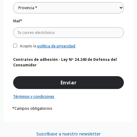
Mail*
Acepto la
política de privacidad
.
Contratos de adhesión - Ley Nº 24.240 de Defensa del
Consumidor
Términos y condiciones
*Campos obligatorios
Suscríbase a nuestro newsletter