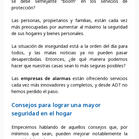
se debe semejante “boom” en los servicios de
protección?
Las personas, propietarios y familias, están cada vez
más preocupadas por aumentar al máximo la seguridad
de sus hogares y bienes personales.
La situación de inseguridad está a la orden del día para
todos, y las malas noticias ya no pueden pasar
desapercibidas. Entonces, ¿de qué manera podemos
hacer que nuestras casas sean lo más seguras posibles?
Las
empresas de alarmas
están ofreciendo servicios
cada vez más innovadores y completos, y desde ADT no
hemos perdido el paso.
Consejos para lograr una mayor
seguridad en el hogar
Empecemos hablando de aquellos consejos que, por
mínimos que sean, pueden mejorar notablemente la