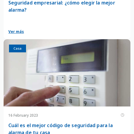
Seguridad empresarial: ¿cómo elegir la mejor
alarma?
Ver más
Casa
16 February 2023
Cuál es el mejor código de seguridad para la
alarma de tu casa