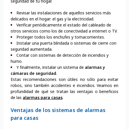
seguridad de tu hogar.
Revisar las instalaciones de aquellos servicios más
delicados en el hogar: el gas y la electricidad.
Verificar periódicamente el estado del cableado de
otros servicios como los de conectividad a internet o TV.
Proteger todos los enchufes y tomacorrientes.
Instalar una puerta blindada o sistemas de cierre con
seguridad aumentada.
Contar con sistemas de detección de incendios y
humo.
Y finalmente, instalar un sistema de
alarmas y
cámaras
de seguridad
.
Estas recomendaciones son útiles no sólo para evitar
robos, sino también accidentes e incendios. Veamos en
profundidad de qué se tratan las ventajas o beneficios
de las
alarmas para casas
.
Ventajas de los sistemas de alarmas
para casas