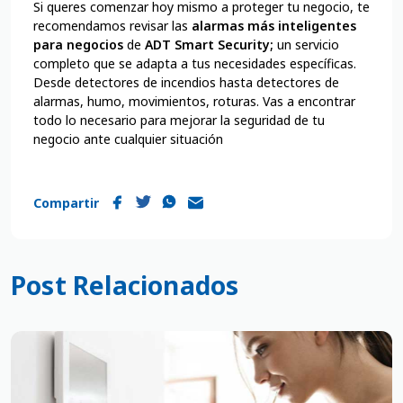
Si queres comenzar hoy mismo a proteger tu negocio, te
recomendamos revisar las
alarmas más inteligentes
para negocios
de
ADT Smart Security;
un servicio
completo que se adapta a tus necesidades específicas.
Desde detectores de incendios hasta detectores de
alarmas, humo, movimientos, roturas. Vas a encontrar
todo lo necesario para mejorar la seguridad de tu
negocio ante cualquier situación
Compartir
Post Relacionados