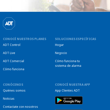
CONOCÉ NUESTROS PLANES
SOLUCIONES ESPECÍFICAS
ADT Control
Hogar
ADT Live
Negocio
ADT Comercial
Cómo funciona tu
sistema de alarma
Cómo funciona
CONÓCENOS
CONOCÉ NUESTRA APP
Quiénes somos
App Clientes ADT
Noticias
Contactate con nosotros