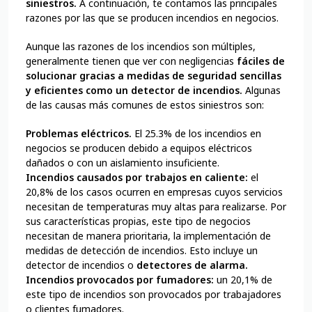
siniestros.
A continuación, te contamos las principales
razones por las que se producen incendios en negocios.
Aunque las razones de los incendios son múltiples,
generalmente tienen que ver con negligencias
fáciles de
solucionar gracias a medidas de seguridad sencillas
y eficientes como un detector de incendios.
Algunas
de las causas más comunes de estos siniestros son:
Problemas eléctricos.
El 25.3% de los incendios en
negocios se producen debido a equipos eléctricos
dañados o con un aislamiento insuficiente.
Incendios causados por trabajos en caliente:
el
20,8% de los casos ocurren en empresas cuyos servicios
necesitan de temperaturas muy altas para realizarse. Por
sus características propias, este tipo de negocios
necesitan de manera prioritaria, la implementación de
medidas de detección de incendios. Esto incluye un
detector de incendios o
detectores de alarma.
Incendios provocados por fumadores:
un 20,1% de
este tipo de incendios son provocados por trabajadores
o clientes fumadores.