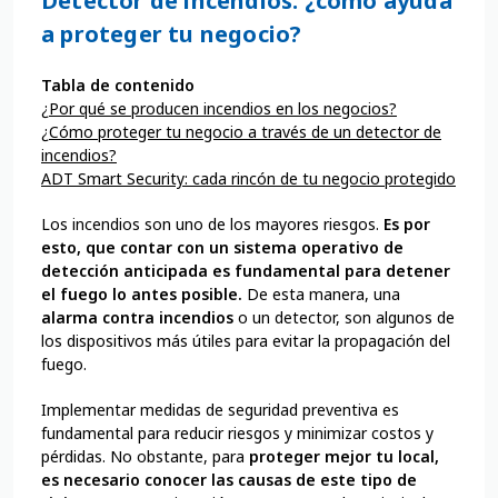
Detector de incendios: ¿cómo ayuda
a proteger tu negocio?
Tabla de contenido
¿Por qué se producen incendios en los negocios?
¿Cómo proteger tu negocio a través de un detector de
incendios?
ADT Smart Security: cada rincón de tu negocio protegido
Los incendios son uno de los mayores riesgos.
Es por
esto, que contar con un sistema operativo de
detección anticipada es fundamental para detener
el fuego lo antes posible.
De esta manera, una
alarma contra incendios
o un detector, son algunos de
los dispositivos más útiles para evitar la propagación del
fuego.
Implementar medidas de seguridad preventiva es
fundamental para reducir riesgos y minimizar costos y
pérdidas. No obstante, para
proteger mejor tu local,
es necesario conocer las causas de este tipo de