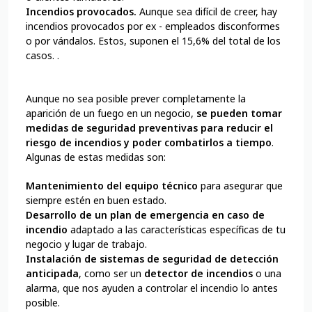
Incendios provocados.
Aunque sea difícil de creer, hay
incendios provocados por ex - empleados disconformes
o por vándalos. Estos, suponen el 15,6% del total de los
casos. .
Aunque no sea posible prever completamente la
aparición de un fuego en un negocio,
se pueden tomar
medidas de seguridad preventivas para reducir el
riesgo de incendios y poder combatirlos a tiempo
.
Algunas de estas medidas son:
Mantenimiento del equipo técnico
para asegurar que
siempre estén en buen estado.
Desarrollo de un plan de emergencia en caso de
incendio
adaptado a las características específicas de tu
negocio y lugar de trabajo.
Instalación de sistemas de seguridad de detección
anticipada
, como ser un
detector de incendios
o una
alarma, que nos ayuden a controlar el incendio lo antes
posible.