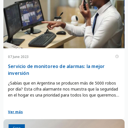
07 June 2023
Servicio de monitoreo de alarmas: la mejor
inversión
¿Sabías que en Argentina se producen más de 5000 robos
por día? Esta cifra alarmante nos muestra que la seguridad
en el hogar es una prioridad para todos los que queremos
vivir tranquilos y proteger a nuestros seres queridos.
Ver más
Casa