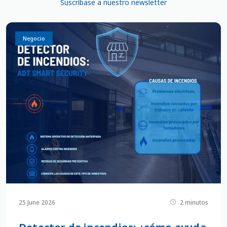
Suscríbase a nuestro newsletter
Negocio
25 June 2026
2 minutos