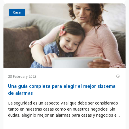
Casa
23 February 2023
Una guía completa para elegir el mejor sistema
de alarmas
La seguridad es un aspecto vital que debe ser considerado
tanto en nuestras casas como en nuestros negocios. Sin
dudas, elegir lo mejor en alarmas para casas y negocios es
esencial para garantizar la protección de nuestros bienes y
nuestra integridad física. En la actualidad, el mercado de