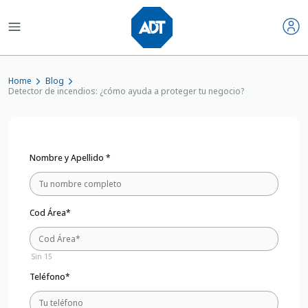
Home
Blog
Detector de incendios: ¿cómo ayuda a proteger tu negocio?
Nombre y Apellido *
Cod Área*
Sin 15
Teléfono*