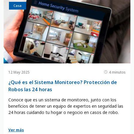
Casa
12 May 2025
4 minutos
¿Qué es el Sistema Monitoreo? Protección de
Robos las 24 horas
Conoce que es un sistema de monitoreo, junto con los
beneficios de tener un equipo de expertos en seguridad las
24 horas cuidando tu hogar o negocio en casos de robo.
Ver más