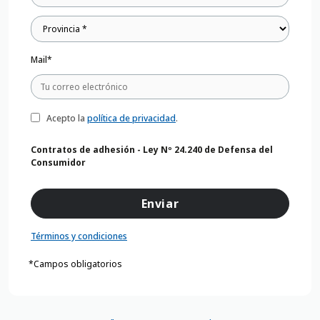
Mail*
Acepto la
política de privacidad
.
Contratos de adhesión - Ley Nº 24.240 de Defensa del
Consumidor
Términos y condiciones
*Campos obligatorios