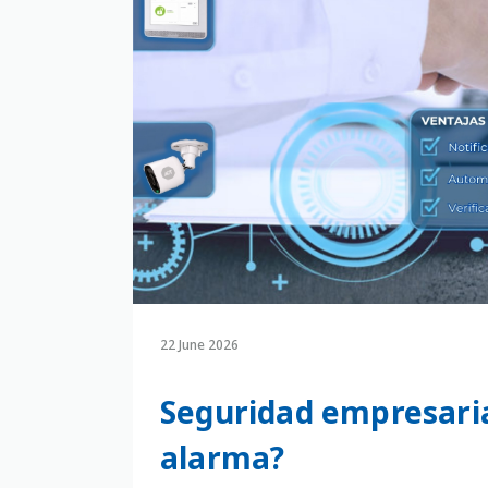
22 June 2026
Seguridad empresaria
alarma?