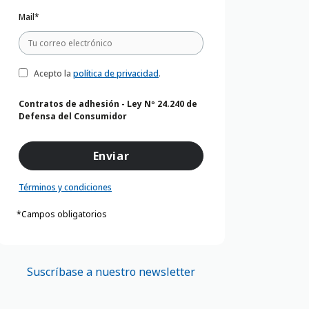
Mail*
Acepto la
política de privacidad
.
Contratos de adhesión - Ley Nº 24.240 de
Defensa del Consumidor
Términos y condiciones
*Campos obligatorios
Suscríbase a nuestro newsletter