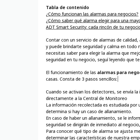
Tabla de contenido
¿Cómo funcionan las alarmas para negocios?
¿Cómo saber qué alarma elegir para una mayo
ADT Smart Security: cada rincón de tu negoci
Contar con un servicio de alarmas de calidad,
y puede brindarte seguridad y calma en todo
necesitas saber para elegir la alarma que mejo
seguridad en tu negocio, seguí leyendo que 
El funcionamiento de las
alarmas para nego
casas. Consta de 3 pasos sencillos:
Cuando se activan los detectores, se envía la
directamente a la Central de Monitoreo
La información recolectada es estudiada por u
determina si hay un caso de allanamiento.
En caso de haber un allanamiento, se le inform
seguridad se dirigirán de inmediato al negocio
Para conocer qué tipo de alarma se ajusta me
determinar las características de nuestra empr