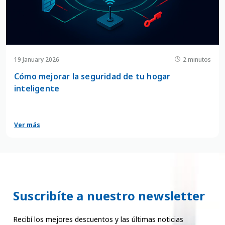
19 January 2026
2 minutos
Cómo mejorar la seguridad de tu hogar
inteligente
Ver más
Suscribíte a nuestro newsletter
Recibí los mejores descuentos y las últimas noticias