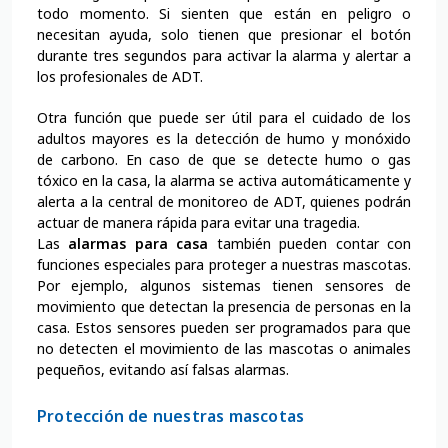
todo momento. Si sienten que están en peligro o
necesitan ayuda, solo tienen que presionar el botón
durante tres segundos para activar la alarma y alertar a
los profesionales de ADT.
Otra función que puede ser útil para el cuidado de los
adultos mayores es la detección de humo y monóxido
de carbono. En caso de que se detecte humo o gas
tóxico en la casa, la alarma se activa automáticamente y
alerta a la central de monitoreo de ADT, quienes podrán
actuar de manera rápida para evitar una tragedia.
Las
alarmas para casa
también pueden contar con
funciones especiales para proteger a nuestras mascotas.
Por ejemplo, algunos sistemas tienen sensores de
movimiento que detectan la presencia de personas en la
casa. Estos sensores pueden ser programados para que
no detecten el movimiento de las mascotas o animales
pequeños, evitando así falsas alarmas.
Protección de nuestras mascotas