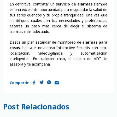
En definitiva, contratar un
servicio de alarmas
siempre
es una excelente oportunidad para resguardar la salud de
tus seres queridos y tu propia tranquilidad. Una vez que
identifiques cuáles son tus necesidades y preferencias,
estarás un paso más cerca de elegir el sistema de
alarmas más adecuado.
Desde un plan estándar de monitoreo de
alarmas para
casas
, hasta el novedoso Interactive Security con geo-
localización, videovigilancia y automatización
inteligente… En cualquier caso, el equipo de ADT te
asesora y te acompaña.
Compartir
Post Relacionados