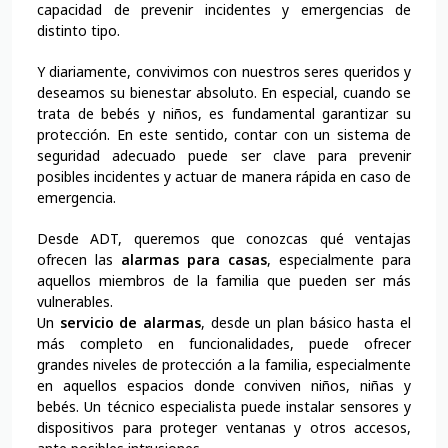
capacidad de prevenir incidentes y emergencias de
distinto tipo.
Y diariamente, convivimos con nuestros seres queridos y
deseamos su bienestar absoluto. En especial, cuando se
trata de bebés y niños, es fundamental garantizar su
protección. En este sentido, contar con un sistema de
seguridad adecuado puede ser clave para prevenir
posibles incidentes y actuar de manera rápida en caso de
emergencia.
Desde ADT, queremos que conozcas qué ventajas
ofrecen las
alarmas para casas
, especialmente para
aquellos miembros de la familia que pueden ser más
vulnerables.
Un
servicio de alarmas
, desde un plan básico hasta el
más completo en funcionalidades, puede ofrecer
grandes niveles de protección a la familia, especialmente
en aquellos espacios donde conviven niños, niñas y
bebés. Un técnico especialista puede instalar sensores y
dispositivos para proteger ventanas y otros accesos,