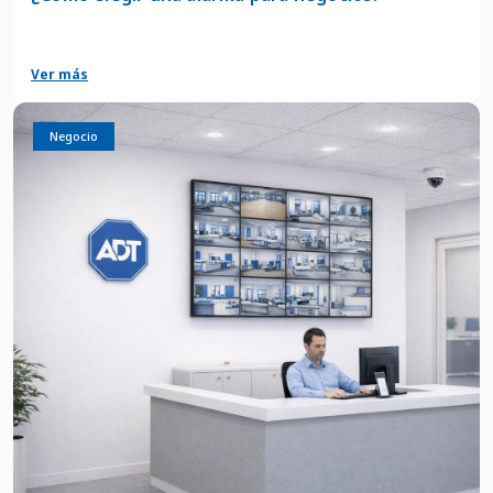
Ver más
Negocio