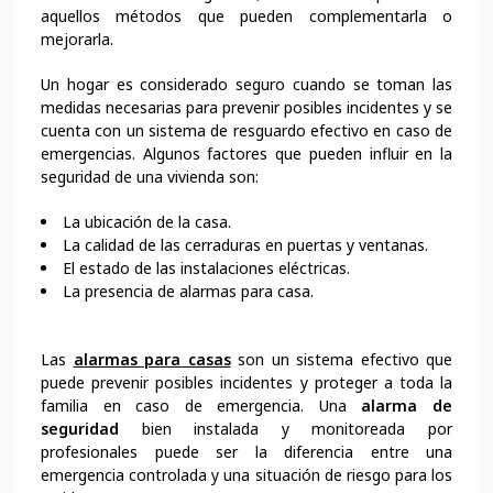
aquellos métodos que pueden complementarla o
mejorarla.
Un hogar es considerado seguro cuando se toman las
medidas necesarias para prevenir posibles incidentes y se
cuenta con un sistema de resguardo efectivo en caso de
emergencias. Algunos factores que pueden influir en la
seguridad de una vivienda son:
La ubicación de la casa.
La calidad de las cerraduras en puertas y ventanas.
El estado de las instalaciones eléctricas.
La presencia de alarmas para casa.
Las
alarmas para casas
son un sistema efectivo que
puede prevenir posibles incidentes y proteger a toda la
familia en caso de emergencia. Una
alarma de
seguridad
bien instalada y monitoreada por
profesionales puede ser la diferencia entre una
emergencia controlada y una situación de riesgo para los