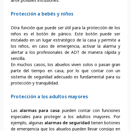
ante posibles intrusiones.
Protección a bebés y niños
Otra función que puede ser útil para la protección de los
niños es el botón de pánico. Este botón puede ser
instalado en un lugar estratégico de la casa y permite a
los niños, en caso de emergencia, activar la alarma y
alertar a los profesionales de ADT de manera rápida y
sencilla.
En muchos casos, los abuelos viven solos o pasan gran
parte del tiempo en casa, por lo que contar con un
sistema de seguridad adecuado es fundamental para su
protección y tranquilidad.
Protección a los adultos mayores
Las
alarmas para casa
pueden contar con funciones
especiales para proteger a los adultos mayores. Por
ejemplo, algunas
alarmas de seguridad
tienen botones
de emergencia que los abuelos pueden llevar consigo en