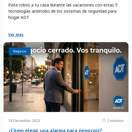
Evita robos a tu casa durante las vacaciones con estas 5
tecnologías antirrobo de los sistemas de seguridad para
hogar ADT
Ver más
Negocio
18 December 2025
2 minutos
¿Cómo elegir una alarma para negocios?