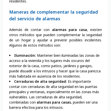
residentes.
Maneras de complementar la seguridad
del servicio de alarmas
Además de contar con
alarmas para casa
, existen
otros métodos que pueden complementar la seguridad
de un hogar y ayudar a prevenir posibles incidentes.
Algunos de estos métodos son:
Iluminación:
Mantener bien iluminadas las zonas de
acceso a la vivienda y los lugares más oscuros del
exterior de la casa, como patios, jardines y garajes,
puede disuadir a los intrusos y hacer que la casa parezca
más habitada en ausencia de los residentes.
Cerraduras de alta seguridad:
Es importante
contar con cerraduras de alta seguridad en las puertas
principales y ventanas, especialmente en las zonas más
vulnerables. Las cerraduras de alta seguridad,
combinadas con
alarmas para casas
, pueden ser una
barrera efectiva para los intrusos.