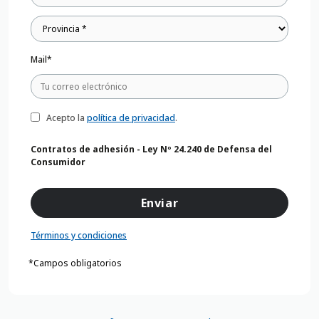
Mail*
Acepto la
política de privacidad
.
Contratos de adhesión - Ley Nº 24.240 de Defensa del
Consumidor
Términos y condiciones
*Campos obligatorios