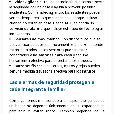
Videovigilancia:
Es una tecnología que complementa
la seguridad de una casa y ayuda a prevenir posibles
incidentes. Con la videovigilancia, los residentes pueden
ver en tiempo real lo que sucede en su hogar, incluso
cuando no están en casa. Desde ADT, se brinda un
servicio de alarma
que incluye este tipo de tecnologías
innovadoras.
Sensores de movimiento:
Son dispositivos que se
activan cuando detectan movimientos en la zona donde
están instalados. Estos sensores pueden estar
conectados a las
alarmas para casa
y ser una
herramienta efectiva para detectar a los intrusos.
Barreras físicas:
Las cercas, muros y rejas pueden
ser una medida disuasoria efectiva para los intrusos.
Las alarmas de seguridad protegen a
cada integrante familiar
Como ya hemos mencionado al principio, la seguridad de
un hogar no depende únicamente de su capacidad de
persuadir o evitar robos. También depende de la