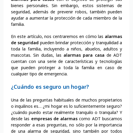
bienes personales. Sin embargo, estos sistemas de
seguridad, además de prevenir robos, también pueden
ayudar a aumentar la protección de cada miembro de la
familia.
En este artículo, nos centraremos en cómo las
alarmas
de seguridad
pueden brindar protección y tranquilidad a
toda la familia, incluyendo a niños, abuelos, adultos y
mascotas. Sin dudas, las
alarmas para casa
de ADT
cuentan con una serie de características y tecnologías
que pueden proteger a toda la familia en caso de
cualquier tipo de emergencia.
¿Cuándo es seguro un hogar?
Una de las preguntas habituales de muchos propietarios
o inquilinos es… ¿mi hogar es lo suficientemente seguro?
¿cuándo puedo estar realmente tranquilo o tranquila? Y
desde las
empresas de alarmas
como ADT buscamos
responder a esas preguntas, no sólo por la importancia
de una alarma de seguridad, sino también por todos