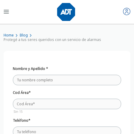
Home
Blog
Protegé a tus seres queridos con un servicio de alarmas
Nombre y Apellido *
Cod Área*
Sin 15
Teléfono*