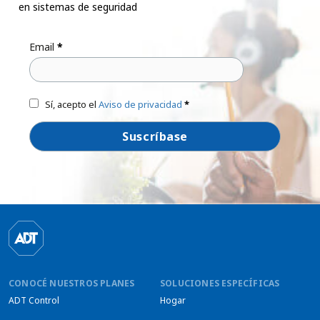
en sistemas de seguridad
Email
*
Sí, acepto el
Aviso de privacidad
*
CONOCÉ NUESTROS PLANES
SOLUCIONES ESPECÍFICAS
ADT Control
Hogar